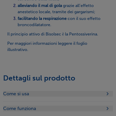
alleviando il mal di gola
grazie all’effetto
anestetico locale, tramite dei gargarismi;
facilitando la respirazione
con il suo effetto
broncodilatatore.
Il principio attivo di Bisolsec è la Pentossiverina.
Per maggiori informazioni leggere il foglio
illustrativo.
Dettagli sul prodotto
Come si usa
Come funziona