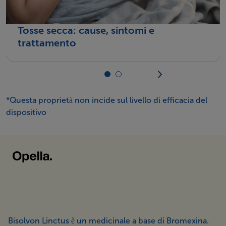
Tosse secca: cause, sintomi e
trattamento
*Questa proprietà non incide sul livello di efficacia del
dispositivo
Bisolvon Linctus è un medicinale a base di Bromexina.