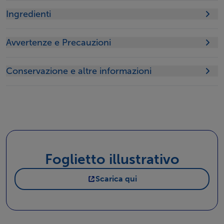
Ingredienti
Avvertenze e Precauzioni
Conservazione e altre informazioni
Foglietto illustrativo
Scarica qui