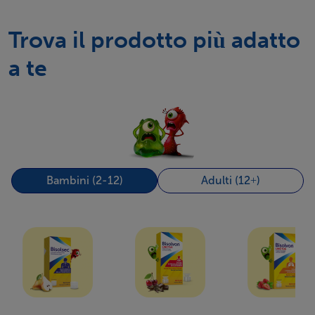
Trova il prodotto più adatto
a te
Bambini (2-12)
Adulti (12+)