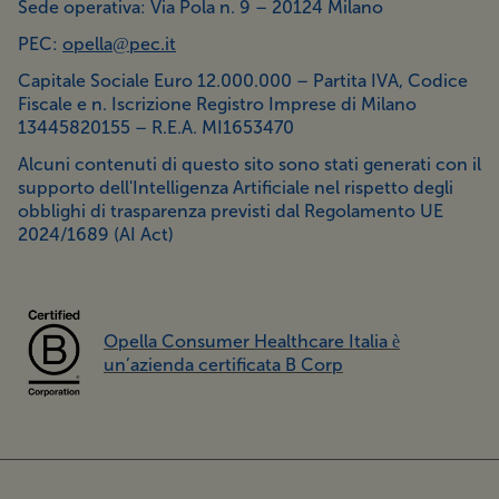
Sede operativa: Via Pola n. 9 – 20124 Milano
PEC:
opella@pec.it
Capitale Sociale Euro 12.000.000 – Partita IVA, Codice
Fiscale e n. Iscrizione Registro Imprese di Milano
13445820155 – R.E.A. MI1653470
Alcuni contenuti di questo sito sono stati generati con il
supporto dell'Intelligenza Artificiale nel rispetto degli
obblighi di trasparenza previsti dal Regolamento UE
2024/1689 (AI Act)
Opella Consumer Healthcare Italia è
un’azienda certificata B Corp