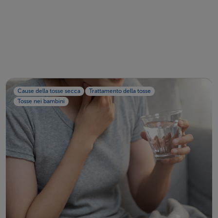
Cause della tosse secca
Trattamento della tosse
Tosse nei bambini