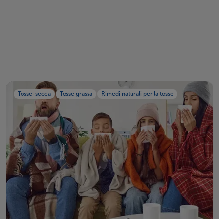
Tosse-secca
Tosse grassa
Rimedi naturali per la tosse