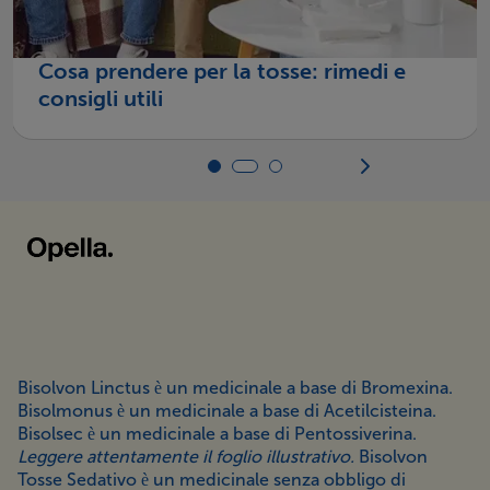
Cosa prendere per la tosse: rimedi e
consigli utili
Bisolvon Linctus è un medicinale a base di Bromexina.
Bisolmonus è un medicinale a base di Acetilcisteina.
Bisolsec è un medicinale a base di Pentossiverina.
Leggere attentamente il foglio illustrativo.
Bisolvon
Tosse Sedativo è un medicinale senza obbligo di