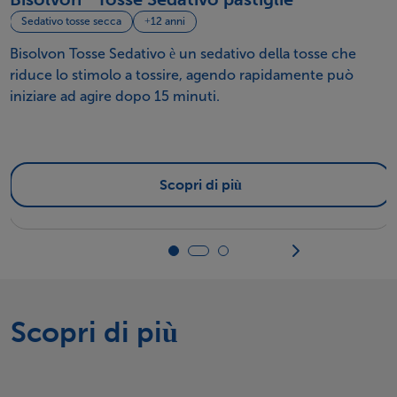
Sedativo tosse secca
+12 anni
Bisolvon Tosse Sedativo è un sedativo della tosse che
riduce lo stimolo a tossire, agendo rapidamente può
iniziare ad agire dopo 15 minuti.
Scopri di più
Scopri di più