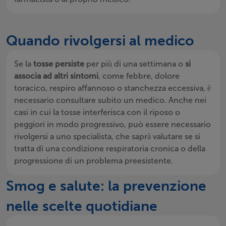
Quando rivolgersi al medico
Se la
tosse persiste
per più di una settimana o
si
associa ad altri sintomi
, come febbre, dolore
toracico, respiro affannoso o stanchezza eccessiva, è
necessario consultare subito un medico. Anche nei
casi in cui la tosse interferisca con il riposo o
peggiori in modo progressivo, può essere necessario
rivolgersi a uno specialista, che saprà valutare se si
tratta di una condizione respiratoria cronica o della
progressione di un problema preesistente.
Smog e salute: la prevenzione
nelle scelte quotidiane