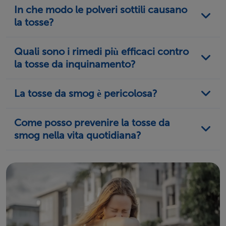
In che modo le polveri sottili causano
la tosse?
Quali sono i rimedi più efficaci contro
la tosse da inquinamento?
La tosse da smog è pericolosa?
Come posso prevenire la tosse da
smog nella vita quotidiana?