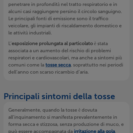
penetrare in profondità nel tratto respiratorio e in
alcuni casi raggiungere persino il circolo sanguigno.
Le principali fonti di emissione sono il traffico
veicolare, gli impianti di riscaldamento domestico e
le attività industriali.
L’
esposizione prolungata al particolato
è stata
associata a un aumento del rischio di problemi
respiratori e cardiovascolari, ma anche a sintomi più
comuni come la
tosse secca
, soprattutto nei periodi
dell’anno con scarso ricambio d’aria.
Principali sintomi della tosse
Generalmente, quando la tosse è dovuta
all’inquinamento si manifesta prevalentemente in
forma secca e stizzosa, senza produzione di muco, e
può essere accompagnata da
irritazione alla gola
,