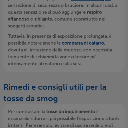
sensazione di secchezza o bruciore. In alcuni casi, a
questa sensazione si può aggiungere
respiro
affannoso
o
sibilante
, comune soprattutto nei
soggetti asmatici.
Tuttavia, in presenza di esposizione prolungata, è
possibile notare anche la
comparsa di catarro
,
dovuta all’irritazione delle mucose, con necessità
frequente di schiarirsi la voce o tossire più
intensamente al mattino e alla sera.
Rimedi e consigli utili per la
tosse da smog
Per contrastare la
tosse da inquinamento
è
essenziale ridurre il più possibile l’esposizione a fonti
irritanti. Per esempio, evitare di uscire nelle ore di